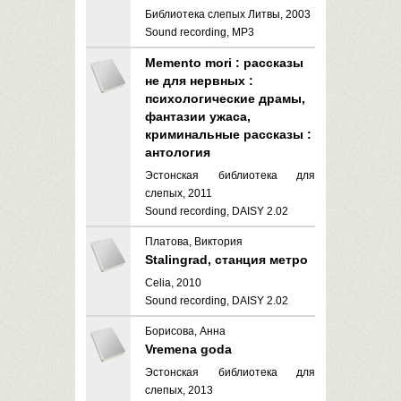
Библиотека слепых Литвы, 2003
Sound recording, MP3
Memento mori : рассказы
не для нервных :
психологические драмы,
фантазии ужаса,
криминальные рассказы :
антология
Эстонская библиотека для
слепых, 2011
Sound recording, DAISY 2.02
Платова, Виктория
Stalingrad, станция метро
Celia, 2010
Sound recording, DAISY 2.02
Борисова, Анна
Vremena goda
Эстонская библиотека для
слепых, 2013