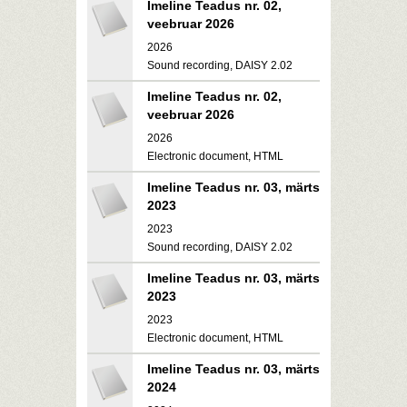
Imeline Teadus nr. 02,
veebruar 2026
2026
Sound recording, DAISY 2.02
Imeline Teadus nr. 02,
veebruar 2026
2026
Electronic document, HTML
Imeline Teadus nr. 03, märts
2023
2023
Sound recording, DAISY 2.02
Imeline Teadus nr. 03, märts
2023
2023
Electronic document, HTML
Imeline Teadus nr. 03, märts
2024