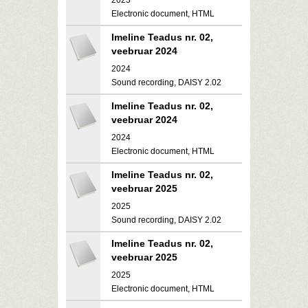
2023
Electronic document, HTML
Imeline Teadus nr. 02,
veebruar 2024
2024
Sound recording, DAISY 2.02
Imeline Teadus nr. 02,
veebruar 2024
2024
Electronic document, HTML
Imeline Teadus nr. 02,
veebruar 2025
2025
Sound recording, DAISY 2.02
Imeline Teadus nr. 02,
veebruar 2025
2025
Electronic document, HTML