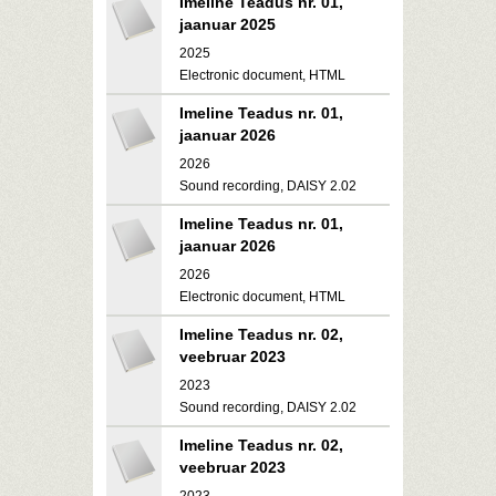
Imeline Teadus nr. 01,
jaanuar 2025
2025
Electronic document, HTML
Imeline Teadus nr. 01,
jaanuar 2026
2026
Sound recording, DAISY 2.02
Imeline Teadus nr. 01,
jaanuar 2026
2026
Electronic document, HTML
Imeline Teadus nr. 02,
veebruar 2023
2023
Sound recording, DAISY 2.02
Imeline Teadus nr. 02,
veebruar 2023