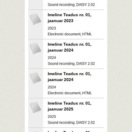
Sound recording, DAISY 2.02
Imeline Teadus nr. 01,
jaanuar 2023
2023
Electronic document, HTML
Imeline Teadus nr. 01,
jaanuar 2024
2024
Sound recording, DAISY 2.02
Imeline Teadus nr. 01,
jaanuar 2024
2024
Electronic document, HTML
Imeline Teadus nr. 01,
jaanuar 2025
2025
Sound recording, DAISY 2.02