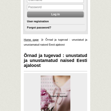
User registration
Forgot password?
Home page
Õrnad ja tugevad : unustatud ja
unustamatud naised Eesti ajaloost
Õrnad ja tugevad : unustatud
ja unustamatud naised Eesti
ajaloost