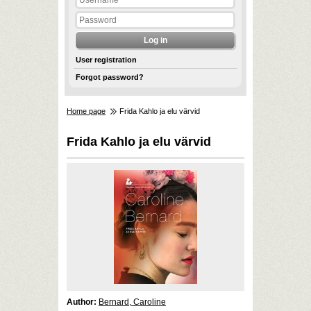
User registration
Forgot password?
Home page
Frida Kahlo ja elu värvid
Frida Kahlo ja elu värvid
Author:
Bernard, Caroline