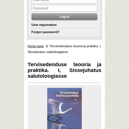
User registration
Forgot password?
Home page
Tervisedenduse teooria ja praktika. I,
Sissejuhatus salutoloogiasse
Tervisedenduse teooria ja
praktika. I, Sissejuhatus
salutoloogiasse