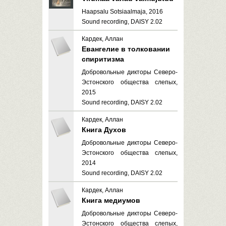
Haapsalu Sotsiaalmaja, 2016
Sound recording, DAISY 2.02
Кардек, Аллан
Евангелие в толковании
спиритизма
Добровольные дикторы Северо-
Эстонского общества слепых,
2015
Sound recording, DAISY 2.02
Кардек, Аллан
Книга Духов
Добровольные дикторы Северо-
Эстонского общества слепых,
2014
Sound recording, DAISY 2.02
Кардек, Аллан
Книга медиумов
Добровольные дикторы Северо-
Эстонского общества слепых,