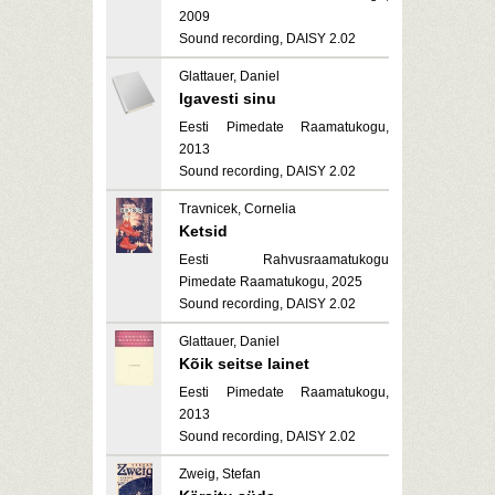
2009
Sound recording, DAISY 2.02
Glattauer, Daniel
Igavesti sinu
Eesti Pimedate Raamatukogu,
2013
Sound recording, DAISY 2.02
Travnicek, Cornelia
Ketsid
Eesti Rahvusraamatukogu
Pimedate Raamatukogu, 2025
Sound recording, DAISY 2.02
Glattauer, Daniel
Kõik seitse lainet
Eesti Pimedate Raamatukogu,
2013
Sound recording, DAISY 2.02
Zweig, Stefan