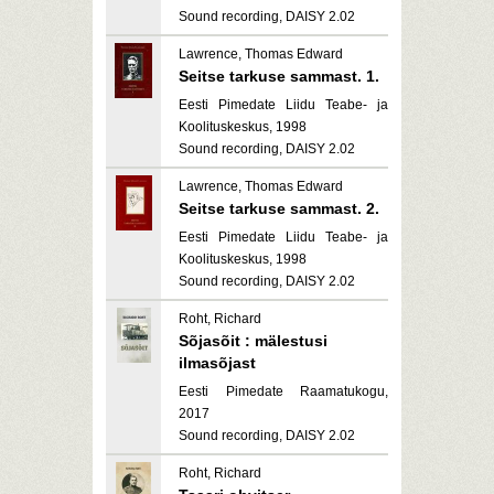
Sound recording, DAISY 2.02
Lawrence, Thomas Edward
Seitse tarkuse sammast. 1.
Eesti Pimedate Liidu Teabe- ja
Koolituskeskus, 1998
Sound recording, DAISY 2.02
Lawrence, Thomas Edward
Seitse tarkuse sammast. 2.
Eesti Pimedate Liidu Teabe- ja
Koolituskeskus, 1998
Sound recording, DAISY 2.02
Roht, Richard
Sõjasõit : mälestusi
ilmasõjast
Eesti Pimedate Raamatukogu,
2017
Sound recording, DAISY 2.02
Roht, Richard