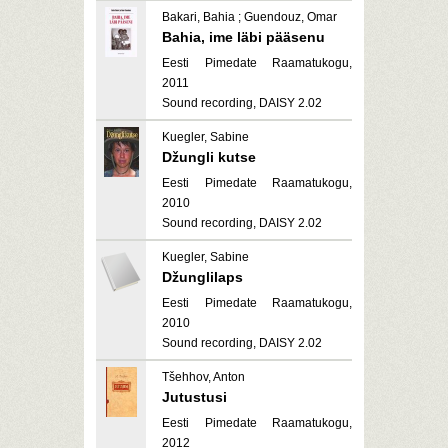
Bakari, Bahia ; Guendouz, Omar
Bahia, ime läbi pääsenu
Eesti Pimedate Raamatukogu,
2011
Sound recording, DAISY 2.02
Kuegler, Sabine
Džungli kutse
Eesti Pimedate Raamatukogu,
2010
Sound recording, DAISY 2.02
Kuegler, Sabine
Džunglilaps
Eesti Pimedate Raamatukogu,
2010
Sound recording, DAISY 2.02
Tšehhov, Anton
Jutustusi
Eesti Pimedate Raamatukogu,
2012