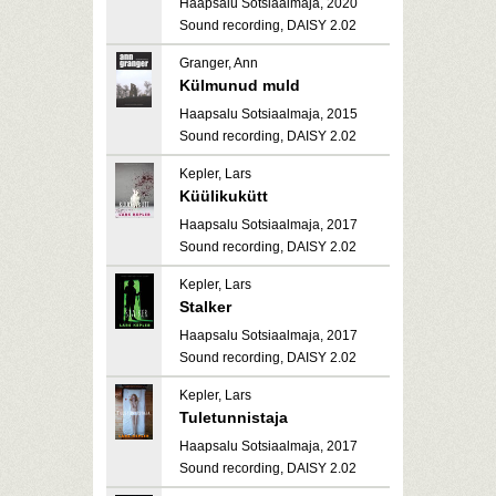
Haapsalu Sotsiaalmaja, 2020
Sound recording, DAISY 2.02
Granger, Ann
Külmunud muld
Haapsalu Sotsiaalmaja, 2015
Sound recording, DAISY 2.02
Kepler, Lars
Küülikukütt
Haapsalu Sotsiaalmaja, 2017
Sound recording, DAISY 2.02
Kepler, Lars
Stalker
Haapsalu Sotsiaalmaja, 2017
Sound recording, DAISY 2.02
Kepler, Lars
Tuletunnistaja
Haapsalu Sotsiaalmaja, 2017
Sound recording, DAISY 2.02