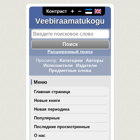
Контраст
Veebiraamatukogu
Расширенный поиск
Просмотр:
Категории
Авторы
Исполнители
Издатели
Предметные слова
Меню
Главная страница
Новые книги
Новая периодика
Популярные
Последние просмотренные
О нас