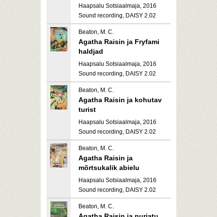
Haapsalu Sotsiaalmaja, 2016
Sound recording, DAISY 2.02
Beaton, M. C.
Agatha Raisin ja Fryfami
haldjad
Haapsalu Sotsiaalmaja, 2016
Sound recording, DAISY 2.02
Beaton, M. C.
Agatha Raisin ja kohutav
turist
Haapsalu Sotsiaalmaja, 2016
Sound recording, DAISY 2.02
Beaton, M. C.
Agatha Raisin ja
mõrtsukalik abielu
Haapsalu Sotsiaalmaja, 2016
Sound recording, DAISY 2.02
Beaton, M. C.
Agatha Raisin ja nurjatu