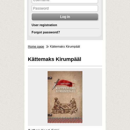
User registration
Forgot password?
Home page
Kättemaks Kirumpääl
Kättemaks Kirumpääl