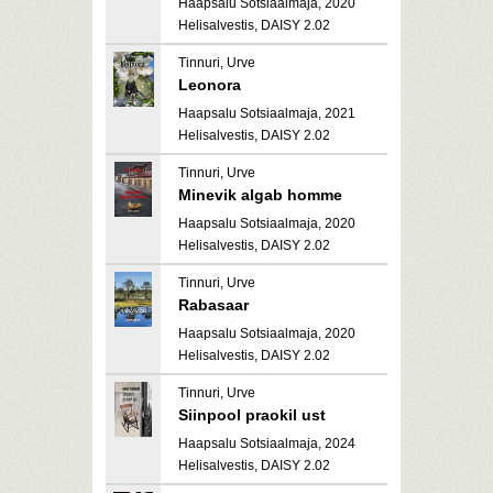
Haapsalu Sotsiaalmaja, 2020
Helisalvestis, DAISY 2.02
Tinnuri, Urve
Leonora
Haapsalu Sotsiaalmaja, 2021
Helisalvestis, DAISY 2.02
Tinnuri, Urve
Minevik algab homme
Haapsalu Sotsiaalmaja, 2020
Helisalvestis, DAISY 2.02
Tinnuri, Urve
Rabasaar
Haapsalu Sotsiaalmaja, 2020
Helisalvestis, DAISY 2.02
Tinnuri, Urve
Siinpool praokil ust
Haapsalu Sotsiaalmaja, 2024
Helisalvestis, DAISY 2.02