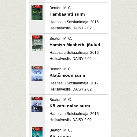
Beaton, M. C.
Hambaarsti surm
Haapsalu Sotsiaalmaja, 2016
Helisalvestis, DAISY 2.02
Beaton, M. C.
Hamish Macbethi jõulud
Haapsalu Sotsiaalmaja, 2016
Helisalvestis, DAISY 2.02
Beaton, M. C.
Klatšimoori surm
Haapsalu Sotsiaalmaja, 2017
Helisalvestis, DAISY 2.02
Beaton, M. C.
Kõlvatu naise surm
Haapsalu Sotsiaalmaja, 2016
Helisalvestis, DAISY 2.02
Beaton, M. C.
Küla surm