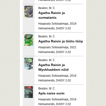
Helisalvestis, DAISY 2.02
Beaton, M. C.
Agatha Raisin ja
surmatants
Haapsalu Sotsiaalmaja, 2019
Helisalvestis, DAISY 2.02
Beaton, M. C.
Agatha Raisin ja tüütu tüüp
Haapsalu Sotsiaalmaja, 2021
Helisalvestis, DAISY 2.02
Beaton, M. C.
Agatha Raisin ja
Wyckhaddeni nõid
Haapsalu Sotsiaalmaja, 2016
Helisalvestis, DAISY 2.02
Beaton, M. C.
Apla naise surm
Haapsalu Sotsiaalmaja, 2016
Helisalvestis, DAISY 2.02