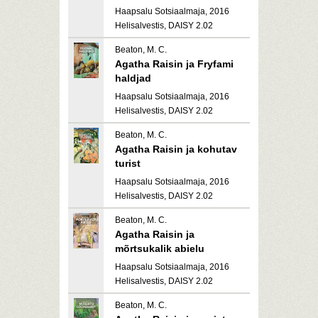
Haapsalu Sotsiaalmaja, 2016
Helisalvestis, DAISY 2.02
Beaton, M. C.
Agatha Raisin ja Fryfami
haldjad
Haapsalu Sotsiaalmaja, 2016
Helisalvestis, DAISY 2.02
Beaton, M. C.
Agatha Raisin ja kohutav
turist
Haapsalu Sotsiaalmaja, 2016
Helisalvestis, DAISY 2.02
Beaton, M. C.
Agatha Raisin ja
mõrtsukalik abielu
Haapsalu Sotsiaalmaja, 2016
Helisalvestis, DAISY 2.02
Beaton, M. C.