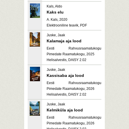
Kals, Aldo
Kaks elu
A. Kals, 2020
Elektrooniline teavik, PDF
Juske, Jaak
Kalamaja aja lood
Eesti Rahvusraamatukogu
Pimedate Raamatukogu, 2025
Helisalvestis, DAISY 2.02
Juske, Jaak
Kassisaba aja lood
Eesti Rahvusraamatukogu
Pimedate Raamatukogu, 2026
Helisalvestis, DAISY 2.02
Juske, Jaak
Kelmiküla aja lood
Eesti Rahvusraamatukogu
Pimedate Raamatukogu, 2026