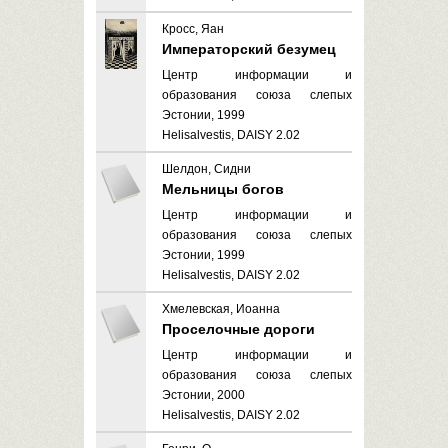
Кросс, Яан
Императорский безумец
Центр информации и
образования союза слепых
Эстонии, 1999
Helisalvestis, DAISY 2.02
Шелдон, Сидни
Мельницы богов
Центр информации и
образования союза слепых
Эстонии, 1999
Helisalvestis, DAISY 2.02
Хмелевская, Иоанна
Проселочные дороги
Центр информации и
образования союза слепых
Эстонии, 2000
Helisalvestis, DAISY 2.02