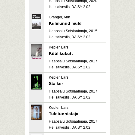
Haapsalu Sotsiaalmaja, 2020
Helisalvestis, DAISY 2.02
Granger, Ann
Külmunud muld
Haapsalu Sotsiaalmaja, 2015
Helisalvestis, DAISY 2.02
Kepler, Lars
Küülikukütt
Haapsalu Sotsiaalmaja, 2017
Helisalvestis, DAISY 2.02
Kepler, Lars
Stalker
Haapsalu Sotsiaalmaja, 2017
Helisalvestis, DAISY 2.02
Kepler, Lars
Tuletunnistaja
Haapsalu Sotsiaalmaja, 2017
Helisalvestis, DAISY 2.02