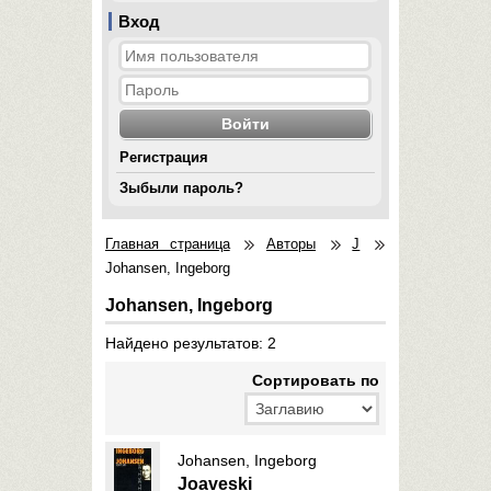
Вход
Регистрация
Зыбыли пароль?
Главная страница
Авторы
J
Johansen, Ingeborg
Johansen, Ingeborg
Найдено результатов: 2
Cортировать по
Johansen, Ingeborg
Joaveski