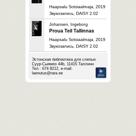
Haapsalu Sotsiaalmaja, 2019
Звукозапись, DAISY 2.02
Johansen, Ingeborg
Proua Teil Tallinnas
Haapsalu Sotsiaalmaja, 2019
Звукозапись, DAISY 2.02
Эстонская библиотека для слепых
Суур-Сыямяэ 44b, 11415 Таллинн
Тел.: 674 8212, e-mail:
laenutus@rara.ee