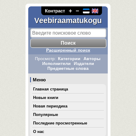
Контраст
Veebiraamatukogu
Расширенный поиск
Просмотр:
Категории
Авторы
Исполнители
Издатели
Предметные слова
Меню
Главная страница
Новые книги
Новая периодика
Популярные
Последние просмотренные
О нас