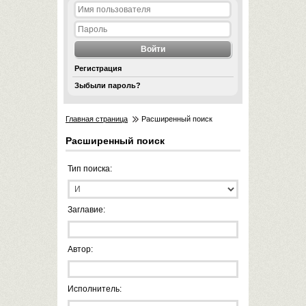
Регистрация
Зыбыли пароль?
Главная страница
Расширенный поиск
Расширенный поиск
Тип поиска:
Заглавие:
Автор:
Исполнитель: