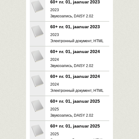
60+ nr. 01, jaanuar 2023
2023
Звукозапись, DAISY 2.02
60+ nr. 01, jaanuar 2023
2023
Электронный документ, HTML
60+ nr. 01, jaanuar 2024
2024
Звукозапись, DAISY 2.02
60+ nr. 01, jaanuar 2024
2024
Электронный документ, HTML
60+ nr. 01, jaanuar 2025
2025
Звукозапись, DAISY 2.02
60+ nr. 01, jaanuar 2025
2025