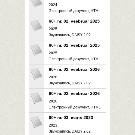
2024
Электронный документ, HTML
60+ nr. 02, veebruar 2025
2025
Звукозапись, DAISY 2.02
60+ nr. 02, veebruar 2025
2025
Электронный документ, HTML
60+ nr. 02, veebruar 2026
2026
Звукозапись, DAISY 2.02
60+ nr. 02, veebruar 2026
2026
Электронный документ, HTML
60+ nr. 03, märts 2023
2023
Звукозапись, DAISY 2.02