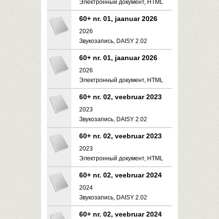
Электронный документ, HTML
60+ nr. 01, jaanuar 2026
2026
Звукозапись, DAISY 2.02
60+ nr. 01, jaanuar 2026
2026
Электронный документ, HTML
60+ nr. 02, veebruar 2023
2023
Звукозапись, DAISY 2.02
60+ nr. 02, veebruar 2023
2023
Электронный документ, HTML
60+ nr. 02, veebruar 2024
2024
Звукозапись, DAISY 2.02
60+ nr. 02, veebruar 2024