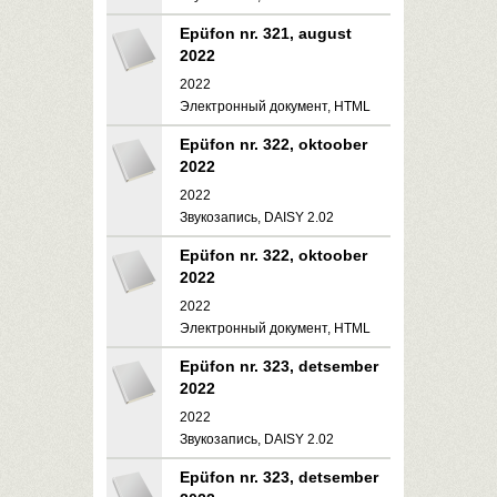
Epüfon nr. 321, august
2022
2022
Электронный документ, HTML
Epüfon nr. 322, oktoober
2022
2022
Звукозапись, DAISY 2.02
Epüfon nr. 322, oktoober
2022
2022
Электронный документ, HTML
Epüfon nr. 323, detsember
2022
2022
Звукозапись, DAISY 2.02
Epüfon nr. 323, detsember