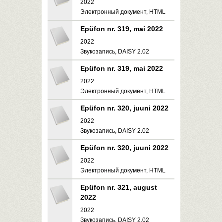
2022
Электронный документ, HTML
Epüfon nr. 319, mai 2022
2022
Звукозапись, DAISY 2.02
Epüfon nr. 319, mai 2022
2022
Электронный документ, HTML
Epüfon nr. 320, juuni 2022
2022
Звукозапись, DAISY 2.02
Epüfon nr. 320, juuni 2022
2022
Электронный документ, HTML
Epüfon nr. 321, august
2022
2022
Звукозапись, DAISY 2.02