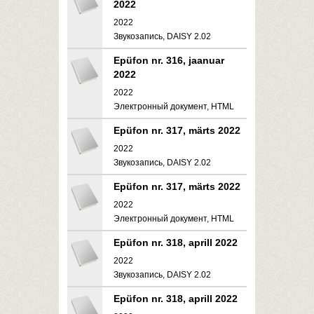
2022
2022
Звукозапись, DAISY 2.02
Epüfon nr. 316, jaanuar
2022
2022
Электронный документ, HTML
Epüfon nr. 317, märts 2022
2022
Звукозапись, DAISY 2.02
Epüfon nr. 317, märts 2022
2022
Электронный документ, HTML
Epüfon nr. 318, aprill 2022
2022
Звукозапись, DAISY 2.02
Epüfon nr. 318, aprill 2022