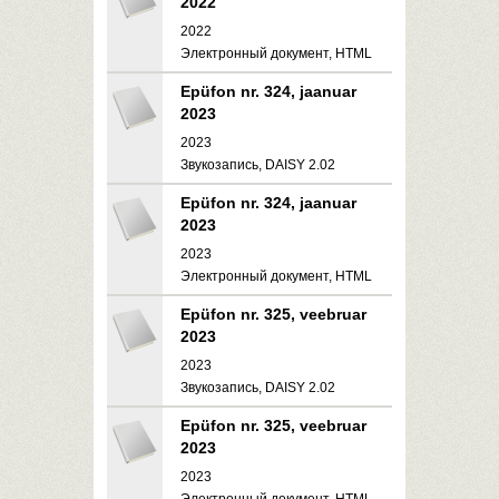
2022
2022
Электронный документ, HTML
Epüfon nr. 324, jaanuar
2023
2023
Звукозапись, DAISY 2.02
Epüfon nr. 324, jaanuar
2023
2023
Электронный документ, HTML
Epüfon nr. 325, veebruar
2023
2023
Звукозапись, DAISY 2.02
Epüfon nr. 325, veebruar
2023
2023