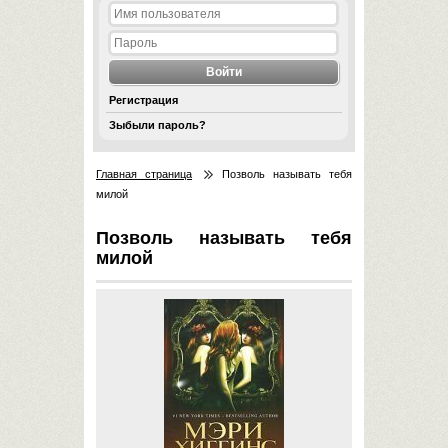
Регистрация
Зыбыли пароль?
Главная страница
Позволь называть тебя
милой
Позволь называть тебя
милой