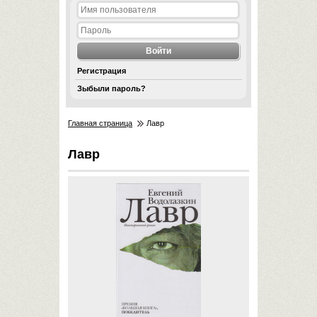
Регистрация
Зыбыли пароль?
Главная страница
Лавр
Лавр