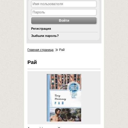
Регистрация
Зыбыли пароль?
Главная страница
Рай
Рай