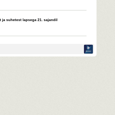
 ja suhetest lapsega 21. sajandil