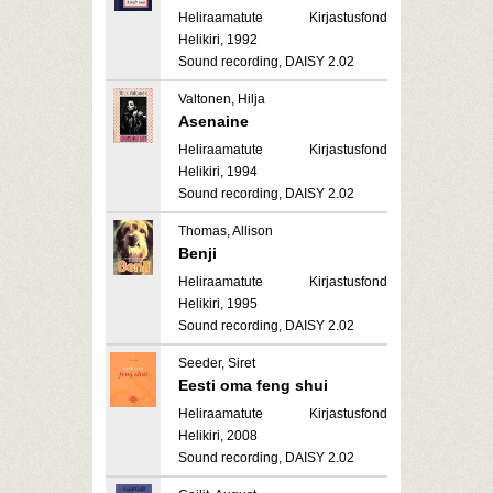
Heliraamatute Kirjastusfond
Helikiri, 1992
Sound recording, DAISY 2.02
Valtonen, Hilja
Asenaine
Heliraamatute Kirjastusfond
Helikiri, 1994
Sound recording, DAISY 2.02
Thomas, Allison
Benji
Heliraamatute Kirjastusfond
Helikiri, 1995
Sound recording, DAISY 2.02
Seeder, Siret
Eesti oma feng shui
Heliraamatute Kirjastusfond
Helikiri, 2008
Sound recording, DAISY 2.02