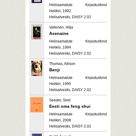
Heliraamatute Kirjastusfond
Helikiri, 1992
Helisalvestis, DAISY 2.02
Valtonen, Hilja
Asenaine
Heliraamatute Kirjastusfond
Helikiri, 1994
Helisalvestis, DAISY 2.02
Thomas, Allison
Benji
Heliraamatute Kirjastusfond
Helikiri, 1995
Helisalvestis, DAISY 2.02
Seeder, Siret
Eesti oma feng shui
Heliraamatute Kirjastusfond
Helikiri, 2008
Helisalvestis, DAISY 2.02