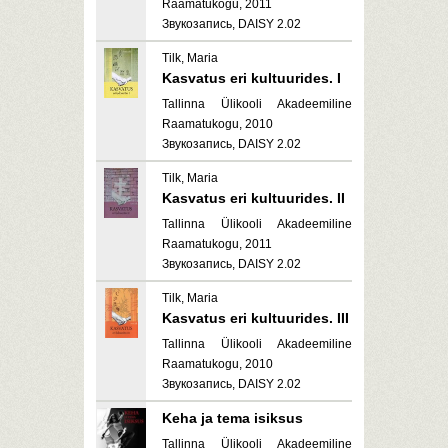
Raamatukogu, 2011
Звукозапись, DAISY 2.02
Tilk, Maria
Kasvatus eri kultuurides. I
Tallinna Ülikooli Akadeemiline
Raamatukogu, 2010
Звукозапись, DAISY 2.02
Tilk, Maria
Kasvatus eri kultuurides. II
Tallinna Ülikooli Akadeemiline
Raamatukogu, 2011
Звукозапись, DAISY 2.02
Tilk, Maria
Kasvatus eri kultuurides. III
Tallinna Ülikooli Akadeemiline
Raamatukogu, 2010
Звукозапись, DAISY 2.02
Keha ja tema isiksus
Tallinna Ülikooli Akadeemiline